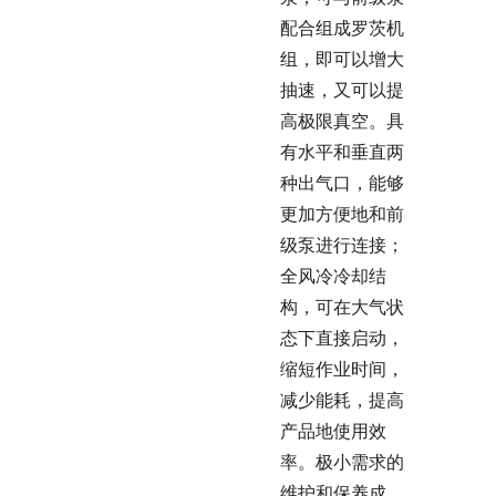
配合组成罗茨机
组，即可以增大
抽速，又可以提
高极限真空。具
有水平和垂直两
种出气口，能够
更加方便地和前
级泵进行连接；
全风冷冷却结
构，可在大气状
态下直接启动，
缩短作业时间，
减少能耗，提高
产品地使用效
率。极小需求的
维护和保养成