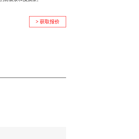
>
获取报价